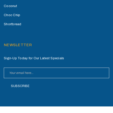
Coconut
Choc Chip
Shortbread
NEWSLETTER
Sign-Up Today for Our Latest Specials
SUBSCRIBE